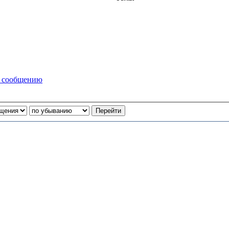
у сообщению