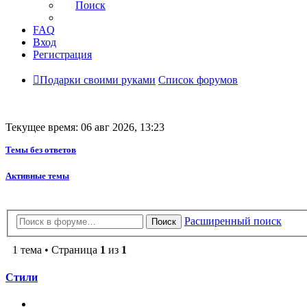
Поиск
FAQ
Вход
Регистрация
Подарки своими руками
Список форумов
Текущее время: 06 авг 2026, 13:23
Темы без ответов
Активные темы
Расширенный поиск
Поиск
1 тема • Страница
1
из
1
Стили