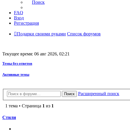
Поиск
FAQ
Вход
Регистрация
Подарки своими руками
Список форумов
Текущее время: 06 авг 2026, 02:21
Темы без ответов
Активные темы
Расширенный поиск
Поиск
1 тема • Страница
1
из
1
Стили