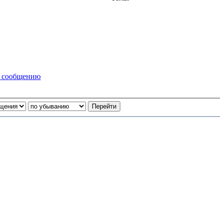
у сообщению