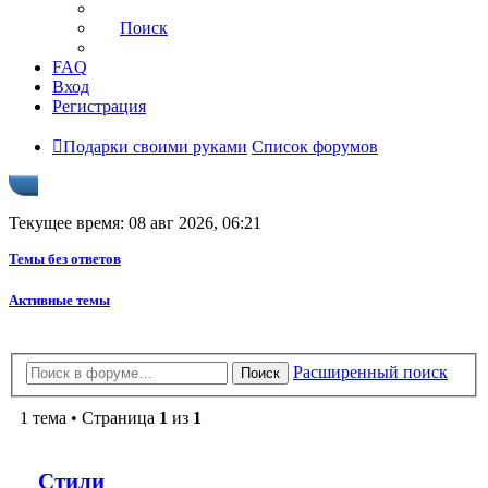
Поиск
FAQ
Вход
Регистрация
Подарки своими руками
Список форумов
Текущее время: 08 авг 2026, 06:21
Темы без ответов
Активные темы
Расширенный поиск
Поиск
1 тема • Страница
1
из
1
Стили