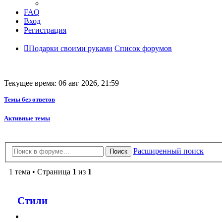
FAQ
Вход
Регистрация
Подарки своими руками
Список форумов
Текущее время: 06 авг 2026, 21:59
Темы без ответов
Активные темы
Расширенный поиск
Поиск
1 тема • Страница
1
из
1
Стили