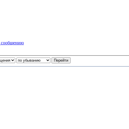
у сообщению