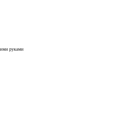
оими руками