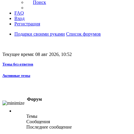
Поиск
FAQ
Вход
Регистрация
Подарки своими руками
Список форумов
Текущее время: 08 авг 2026, 10:52
Темы без ответов
Активные темы
Форум
Темы
Сообщения
Последнее сообщение