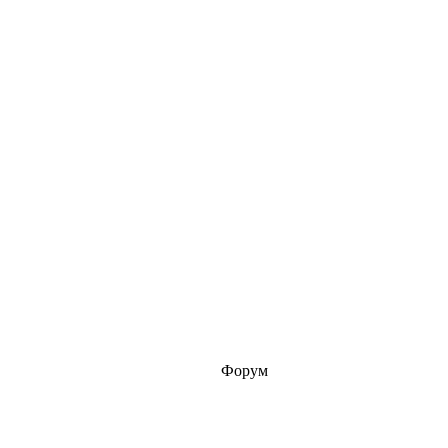
Форум