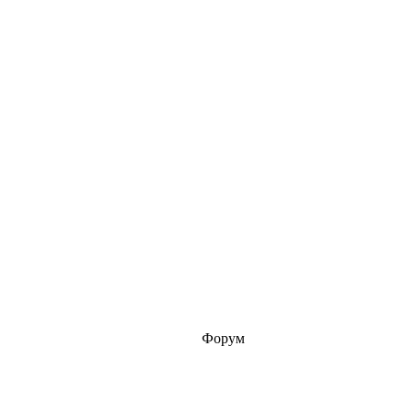
Форум