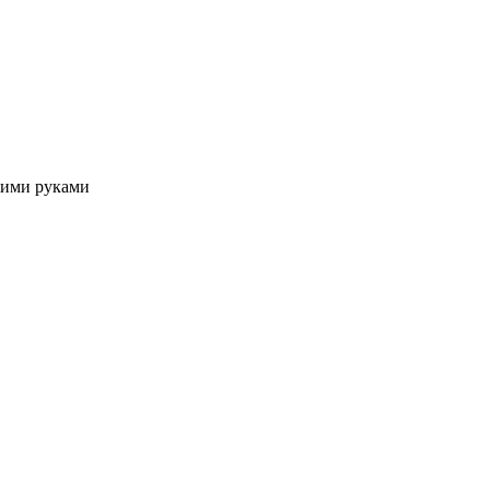
оими руками