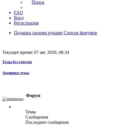
Поиск
FAQ
Вход
Регистрация
Подарки своими руками
Список форумов
Текущее время: 07 авг 2026, 08:34
Темы без ответов
Активные темы
Форум
Темы
Сообщения
Последнее сообщение