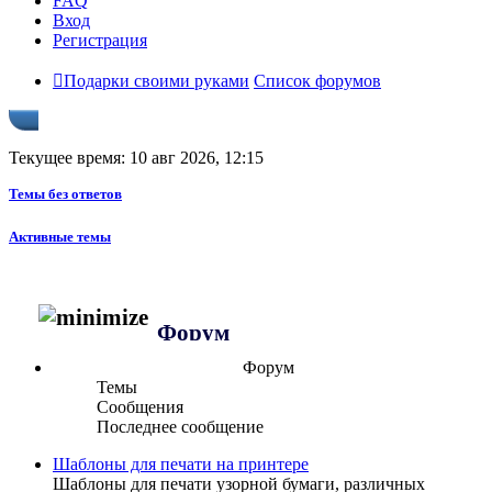
FAQ
Вход
Регистрация
Подарки своими руками
Список форумов
Текущее время: 10 авг 2026, 12:15
Темы без ответов
Активные темы
Форум
Форум
Темы
Сообщения
Последнее сообщение
Шаблоны для печати на принтере
Шаблоны для печати узорной бумаги, различных