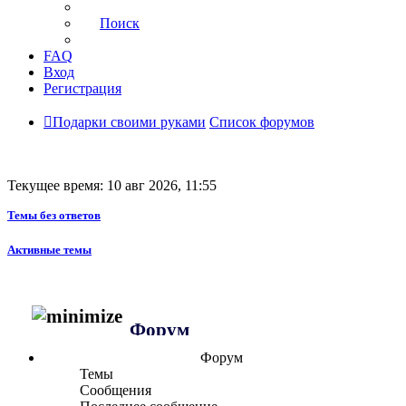
Поиск
FAQ
Вход
Регистрация
Подарки своими руками
Список форумов
Текущее время: 10 авг 2026, 11:55
Темы без ответов
Активные темы
Форум
Форум
Темы
Сообщения