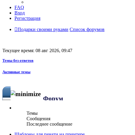
FAQ
Вход
Регистрация
Подарки своими руками
Список форумов
Текущее время: 08 авг 2026, 09:47
Темы без ответов
Активные темы
Форум
Темы
Сообщения
Последнее сообщение
Шаблоны для печати на принтере