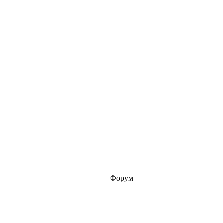
Форум