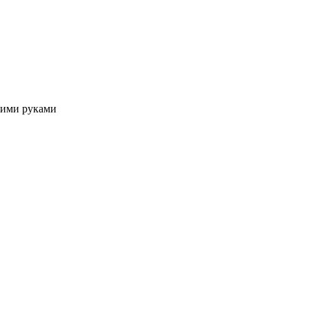
оими руками