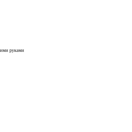
оими руками