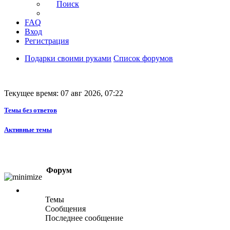
Поиск
FAQ
Вход
Регистрация
Подарки своими руками
Список форумов
Текущее время: 07 авг 2026, 07:22
Темы без ответов
Активные темы
Форум
Темы
Сообщения
Последнее сообщение