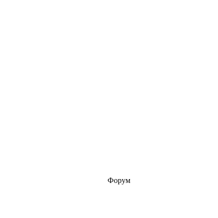
Форум