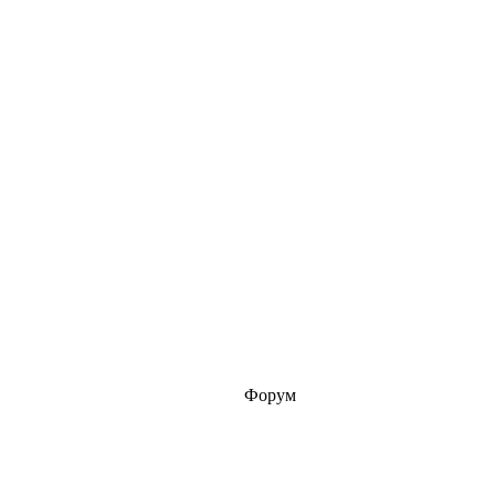
Форум