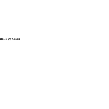
оими руками