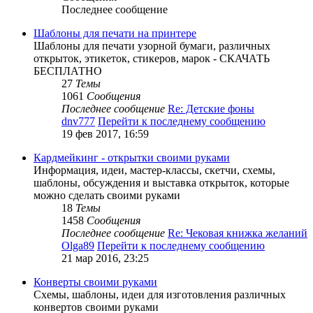
Последнее сообщение
Шаблоны для печати на принтере
Шаблоны для печати узорной бумаги, различных
открыток, этикеток, стикеров, марок - СКАЧАТЬ
БЕСПЛАТНО
27
Темы
1061
Сообщения
Последнее сообщение
Re: Детские фоны
dnv777
Перейти к последнему сообщению
19 фев 2017, 16:59
Кардмейкинг - открытки своими руками
Информация, идеи, мастер-классы, скетчи, схемы,
шаблоны, обсуждения и выставка открыток, которые
можно сделать своими руками
18
Темы
1458
Сообщения
Последнее сообщение
Re: Чековая книжка желаний
Olga89
Перейти к последнему сообщению
21 мар 2016, 23:25
Конверты своими руками
Схемы, шаблоны, идеи для изготовления различных
конвертов своими руками