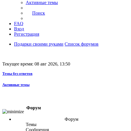
Активные темы
Поиск
FAQ
Вход
Регистрация
Подарки своими руками
Список форумов
Текущее время: 08 авг 2026, 13:50
Темы без ответов
Активные темы
Форум
Форум
Темы
Сообщения