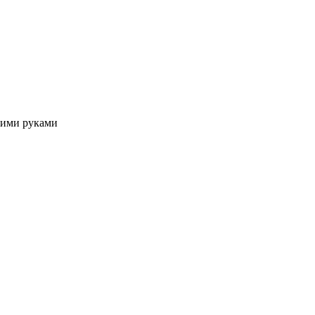
оими руками