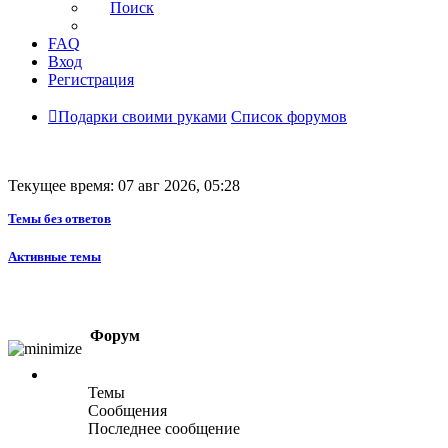
Поиск
FAQ
Вход
Регистрация
Подарки своими руками
Список форумов
Текущее время: 07 авг 2026, 05:28
Темы без ответов
Активные темы
Форум
Темы
Сообщения
Последнее сообщение