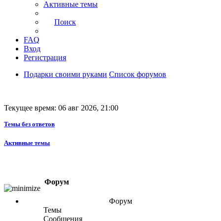
Активные темы
Поиск
FAQ
Вход
Регистрация
Подарки своими руками
Список форумов
Текущее время: 06 авг 2026, 21:00
Темы без ответов
Активные темы
Форум
Форум
Темы
Сообщения