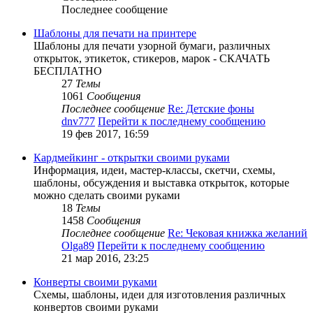
Последнее сообщение
Шаблоны для печати на принтере
Шаблоны для печати узорной бумаги, различных
открыток, этикеток, стикеров, марок - СКАЧАТЬ
БЕСПЛАТНО
27
Темы
1061
Сообщения
Последнее сообщение
Re: Детские фоны
dnv777
Перейти к последнему сообщению
19 фев 2017, 16:59
Кардмейкинг - открытки своими руками
Информация, идеи, мастер-классы, скетчи, схемы,
шаблоны, обсуждения и выставка открыток, которые
можно сделать своими руками
18
Темы
1458
Сообщения
Последнее сообщение
Re: Чековая книжка желаний
Olga89
Перейти к последнему сообщению
21 мар 2016, 23:25
Конверты своими руками
Схемы, шаблоны, идеи для изготовления различных
конвертов своими руками