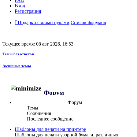
FAQ
Вход
Регистрация
Подарки своими руками
Список форумов
Текущее время: 08 авг 2026, 16:53
Темы без ответов
Активные темы
Форум
Форум
Темы
Сообщения
Последнее сообщение
Шаблоны для печати на принтере
Шаблоны для печати узорной бумаги, различных