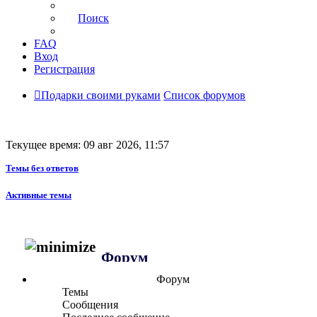
Поиск
FAQ
Вход
Регистрация
Подарки своими руками
Список форумов
Текущее время: 09 авг 2026, 11:57
Темы без ответов
Активные темы
Форум
Форум
Темы
Сообщения