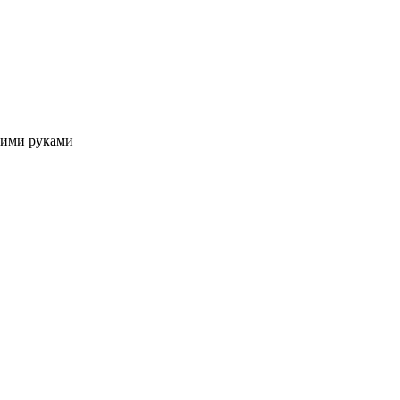
оими руками