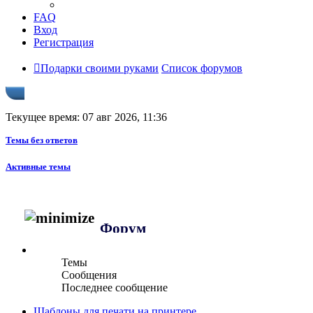
FAQ
Вход
Регистрация
Подарки своими руками
Список форумов
Текущее время: 07 авг 2026, 11:36
Темы без ответов
Активные темы
Форум
Темы
Сообщения
Последнее сообщение
Шаблоны для печати на принтере