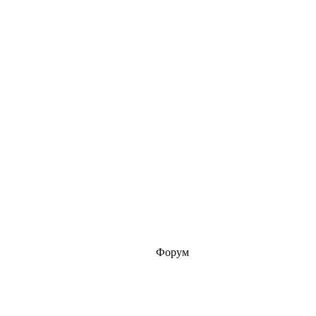
Форум