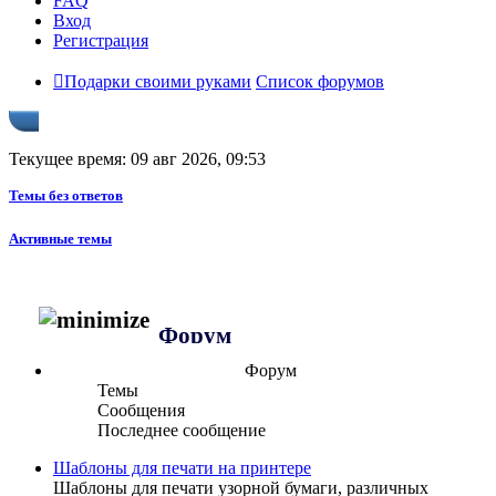
FAQ
Вход
Регистрация
Подарки своими руками
Список форумов
Текущее время: 09 авг 2026, 09:53
Темы без ответов
Активные темы
Форум
Форум
Темы
Сообщения
Последнее сообщение
Шаблоны для печати на принтере
Шаблоны для печати узорной бумаги, различных