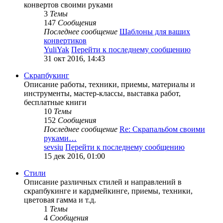
конвертов своими руками
3
Темы
147
Сообщения
Последнее сообщение
Шаблоны для ваших
конвертиков
YuliYak
Перейти к последнему сообщению
31 окт 2016, 14:43
Скрапбукинг
Описание работы, техники, приемы, материалы и
инструменты, мастер-классы, выставка работ,
бесплатные книги
10
Темы
152
Сообщения
Последнее сообщение
Re: Скрапальбом своими
руками…
sevsiu
Перейти к последнему сообщению
15 дек 2016, 01:00
Стили
Описание различных стилей и направлений в
скрапбукинге и кардмейкинге, приемы, техники,
цветовая гамма и т.д.
1
Темы
4
Сообщения