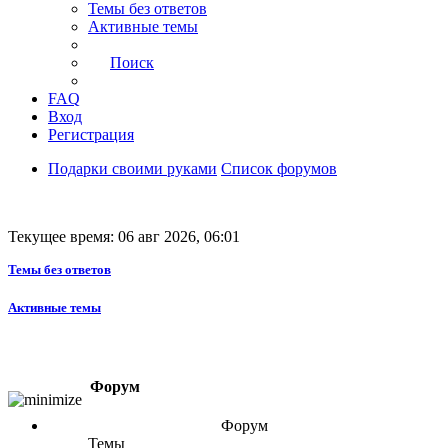
Темы без ответов
Активные темы
Поиск
FAQ
Вход
Регистрация
Подарки своими руками
Список форумов
Текущее время: 06 авг 2026, 06:01
Темы без ответов
Активные темы
Форум
Форум
Темы