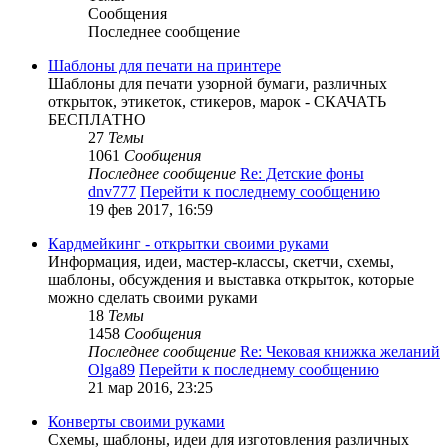
Сообщения
Последнее сообщение
Шаблоны для печати на принтере
Шаблоны для печати узорной бумаги, различных
открыток, этикеток, стикеров, марок - СКАЧАТЬ
БЕСПЛАТНО
27
Темы
1061
Сообщения
Последнее сообщение
Re: Детские фоны
dnv777
Перейти к последнему сообщению
19 фев 2017, 16:59
Кардмейкинг - открытки своими руками
Информация, идеи, мастер-классы, скетчи, схемы,
шаблоны, обсуждения и выставка открыток, которые
можно сделать своими руками
18
Темы
1458
Сообщения
Последнее сообщение
Re: Чековая книжка желаний
Olga89
Перейти к последнему сообщению
21 мар 2016, 23:25
Конверты своими руками
Схемы, шаблоны, идеи для изготовления различных