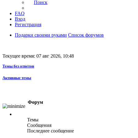
Поиск
FAQ
Вход
Регистрация
Подарки своими руками
Список форумов
Текущее время: 07 авг 2026, 10:48
Темы без ответов
Активные темы
Форум
Темы
Сообщения
Последнее сообщение