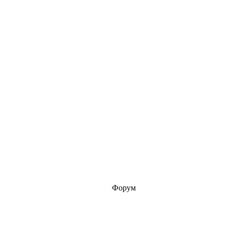
Форум