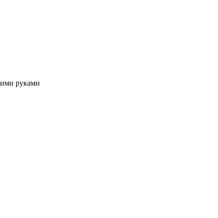
оими руками