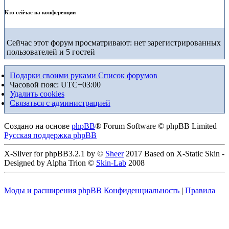
Кто сейчас на конференции
Сейчас этот форум просматривают: нет зарегистрированных
пользователей и 5 гостей
Подарки своими руками
Список форумов
Часовой пояс:
UTC+03:00
Удалить cookies
Связаться с администрацией
Создано на основе
phpBB
® Forum Software © phpBB Limited
Русская поддержка phpBB
X-Silver for phpBB3.2.1 by ©
Sheer
2017 Based on X-Static Skin -
Designed by Alpha Trion ©
Skin-Lab
2008
Моды и расширения phpBB
Конфиденциальность
|
Правила