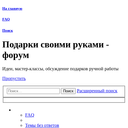
На главную
FAQ
Поиск
Подарки своими руками -
форум
Идеи, мастер-классы, обсуждение подарков ручной работы
Пропустить
Расширенный поиск
Поиск
Ссылки
FAQ
Темы без ответов