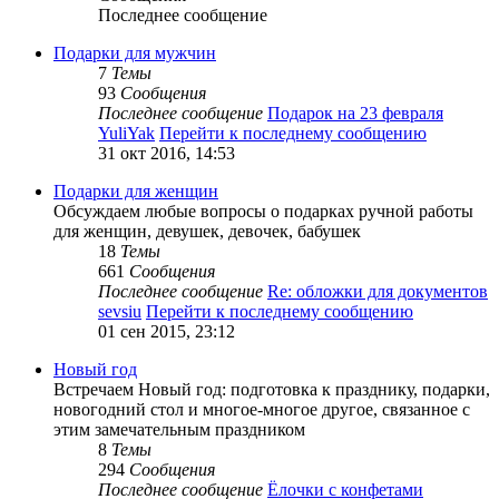
Последнее сообщение
Подарки для мужчин
7
Темы
93
Сообщения
Последнее сообщение
Подарок на 23 февраля
YuliYak
Перейти к последнему сообщению
31 окт 2016, 14:53
Подарки для женщин
Обсуждаем любые вопросы о подарках ручной работы
для женщин, девушек, девочек, бабушек
18
Темы
661
Сообщения
Последнее сообщение
Re: обложки для документов
sevsiu
Перейти к последнему сообщению
01 сен 2015, 23:12
Новый год
Встречаем Новый год: подготовка к празднику, подарки,
новогодний стол и многое-многое другое, связанное с
этим замечательным праздником
8
Темы
294
Сообщения
Последнее сообщение
Ёлочки с конфетами