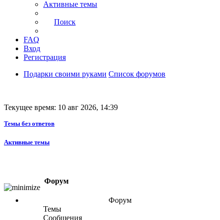
Активные темы
Поиск
FAQ
Вход
Регистрация
Подарки своими руками
Список форумов
Текущее время: 10 авг 2026, 14:39
Темы без ответов
Активные темы
Форум
Форум
Темы
Сообщения