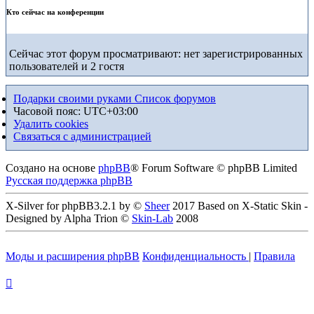
Кто сейчас на конференции
Сейчас этот форум просматривают: нет зарегистрированных
пользователей и 2 гостя
Подарки своими руками
Список форумов
Часовой пояс:
UTC+03:00
Удалить cookies
Связаться с администрацией
Создано на основе
phpBB
® Forum Software © phpBB Limited
Русская поддержка phpBB
X-Silver for phpBB3.2.1 by ©
Sheer
2017 Based on X-Static Skin -
Designed by Alpha Trion ©
Skin-Lab
2008
Моды и расширения phpBB
Конфиденциальность
|
Правила