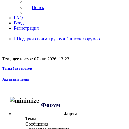
Поиск
FAQ
Вход
Регистрация
Подарки своими руками
Список форумов
Текущее время: 07 авг 2026, 13:23
Темы без ответов
Активные темы
Форум
Форум
Темы
Сообщения