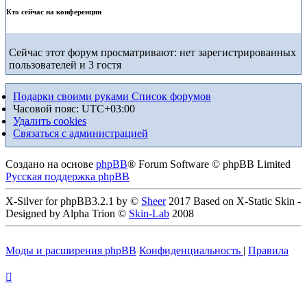
Кто сейчас на конференции
Сейчас этот форум просматривают: нет зарегистрированных
пользователей и 3 гостя
Подарки своими руками
Список форумов
Часовой пояс:
UTC+03:00
Удалить cookies
Связаться с администрацией
Создано на основе
phpBB
® Forum Software © phpBB Limited
Русская поддержка phpBB
X-Silver for phpBB3.2.1 by ©
Sheer
2017 Based on X-Static Skin -
Designed by Alpha Trion ©
Skin-Lab
2008
Моды и расширения phpBB
Конфиденциальность
|
Правила