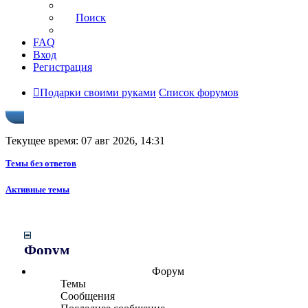
Поиск
FAQ
Вход
Регистрация
Подарки своими руками
Список форумов
Текущее время: 07 авг 2026, 14:31
Темы без ответов
Активные темы
Форум
Форум
Темы
Сообщения