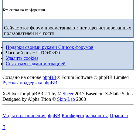
Кто сейчас на конференции
Сейчас этот форум просматривают: нет зарегистрированных
пользователей и 4 гостя
Подарки своими руками
Список форумов
Часовой пояс:
UTC+03:00
Удалить cookies
Связаться с администрацией
Создано на основе
phpBB
® Forum Software © phpBB Limited
Русская поддержка phpBB
X-Silver for phpBB3.2.1 by ©
Sheer
2017 Based on X-Static Skin -
Designed by Alpha Trion ©
Skin-Lab
2008
Моды и расширения phpBB
Конфиденциальность
|
Правила