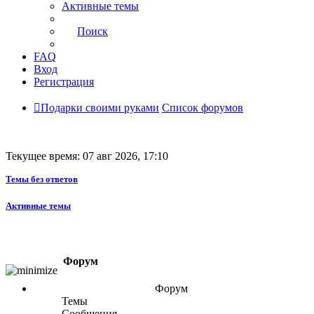
Активные темы
Поиск
FAQ
Вход
Регистрация
Подарки своими руками
Список форумов
Текущее время: 07 авг 2026, 17:10
Темы без ответов
Активные темы
Форум
Форум
Темы
Сообщения