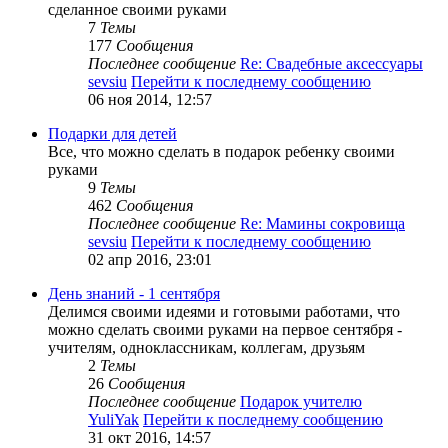
сделанное своими руками
7
Темы
177
Сообщения
Последнее сообщение
Re: Свадебные аксессуары
sevsiu
Перейти к последнему сообщению
06 ноя 2014, 12:57
Подарки для детей
Все, что можно сделать в подарок ребенку своими
руками
9
Темы
462
Сообщения
Последнее сообщение
Re: Мамины сокровища
sevsiu
Перейти к последнему сообщению
02 апр 2016, 23:01
День знаний - 1 сентября
Делимся своими идеями и готовыми работами, что
можно сделать своими руками на первое сентября -
учителям, одноклассникам, коллегам, друзьям
2
Темы
26
Сообщения
Последнее сообщение
Подарок учителю
YuliYak
Перейти к последнему сообщению
31 окт 2016, 14:57