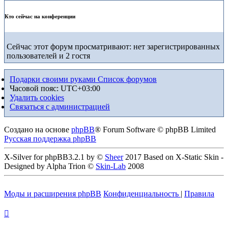
Кто сейчас на конференции
Сейчас этот форум просматривают: нет зарегистрированных
пользователей и 2 гостя
Подарки своими руками
Список форумов
Часовой пояс:
UTC+03:00
Удалить cookies
Связаться с администрацией
Создано на основе
phpBB
® Forum Software © phpBB Limited
Русская поддержка phpBB
X-Silver for phpBB3.2.1 by ©
Sheer
2017 Based on X-Static Skin -
Designed by Alpha Trion ©
Skin-Lab
2008
Моды и расширения phpBB
Конфиденциальность
|
Правила