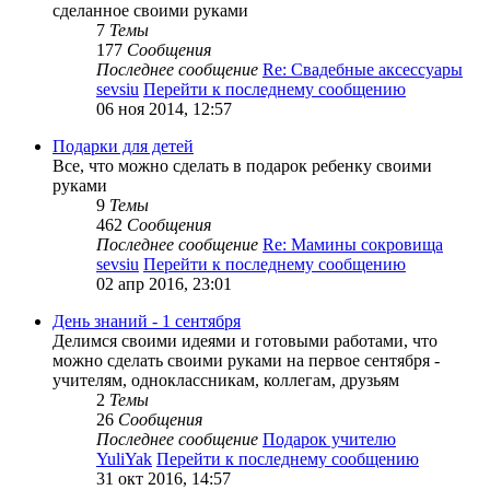
сделанное своими руками
7
Темы
177
Сообщения
Последнее сообщение
Re: Свадебные аксессуары
sevsiu
Перейти к последнему сообщению
06 ноя 2014, 12:57
Подарки для детей
Все, что можно сделать в подарок ребенку своими
руками
9
Темы
462
Сообщения
Последнее сообщение
Re: Мамины сокровища
sevsiu
Перейти к последнему сообщению
02 апр 2016, 23:01
День знаний - 1 сентября
Делимся своими идеями и готовыми работами, что
можно сделать своими руками на первое сентября -
учителям, одноклассникам, коллегам, друзьям
2
Темы
26
Сообщения
Последнее сообщение
Подарок учителю
YuliYak
Перейти к последнему сообщению
31 окт 2016, 14:57