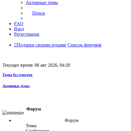
Активные темы
Поиск
FAQ
Вход
Регистрация
Подарки своими руками
Список форумов
Текущее время: 08 авг 2026, 04:20
Темы без ответов
Активные темы
Форум
Форум
Темы
Сообщения