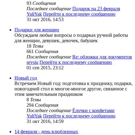
93
Сообщения
Последнее сообщение
Подарок на 23 февраля
YuliYak
Перейти к последнему сообщению
31 окт 2016, 14:53
Подарки для женщин
Обсуждаем любые вопросы о подарках ручной работы
для женщин, девушек, девочек, бабушек
18
Темы
661
Сообщения
Последнее сообщение
Re: обложки для документов
sevsiu
Перейти к последнему сообщению
01 сен 2015, 23:12
Новый год
Встречаем Новый год: подготовка к празднику, подарки,
новогодний стол и многое-многое другое, связанное с
этим замечательным праздником
8
Темы
294
Сообщения
Последнее сообщение
Ёлочки с конфетами
YuliYak
Перейти к последнему сообщению
31 окт 2016, 14:59
14 февраля - день влюбленных