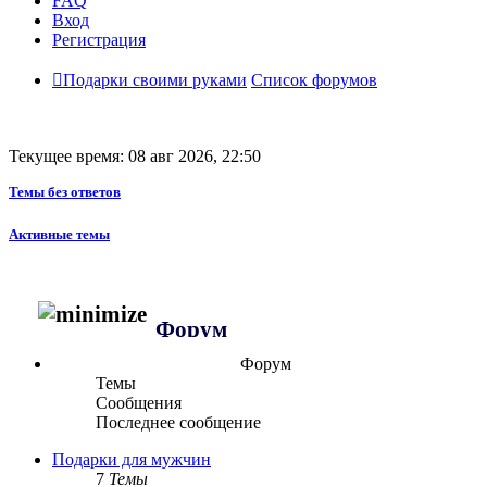
FAQ
Вход
Регистрация
Подарки своими руками
Список форумов
Текущее время: 08 авг 2026, 22:50
Темы без ответов
Активные темы
Форум
Форум
Темы
Сообщения
Последнее сообщение
Подарки для мужчин
7
Темы