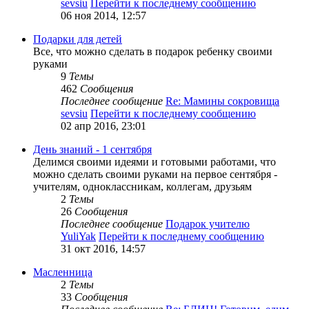
sevsiu
Перейти к последнему сообщению
06 ноя 2014, 12:57
Подарки для детей
Все, что можно сделать в подарок ребенку своими
руками
9
Темы
462
Сообщения
Последнее сообщение
Re: Мамины сокровища
sevsiu
Перейти к последнему сообщению
02 апр 2016, 23:01
День знаний - 1 сентября
Делимся своими идеями и готовыми работами, что
можно сделать своими руками на первое сентября -
учителям, одноклассникам, коллегам, друзьям
2
Темы
26
Сообщения
Последнее сообщение
Подарок учителю
YuliYak
Перейти к последнему сообщению
31 окт 2016, 14:57
Масленница
2
Темы
33
Сообщения