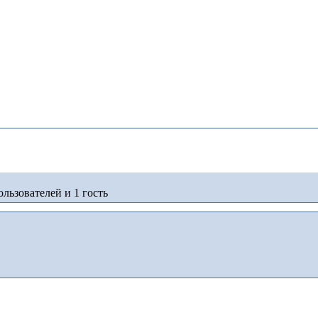
льзователей и 1 гость