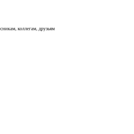
сникам, коллегам, друзьям