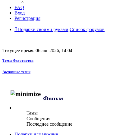
FAQ
Вход
Регистрация
Подарки своими руками
Список форумов
Текущее время: 06 авг 2026, 14:04
Темы без ответов
Активные темы
Форум
Темы
Сообщения
Последнее сообщение
Подарки для мужчин