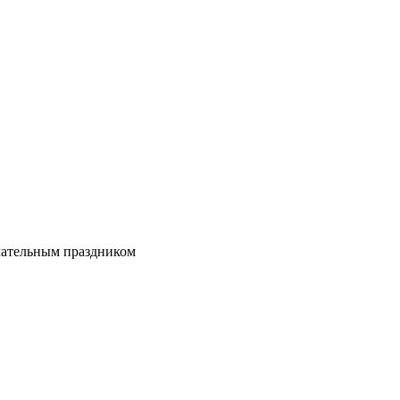
ечательным праздником