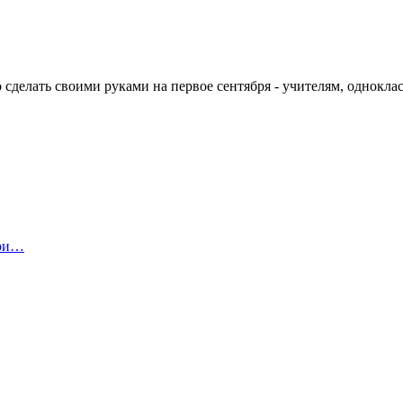
сделать своими руками на первое сентября - учителям, одноклас
ари…