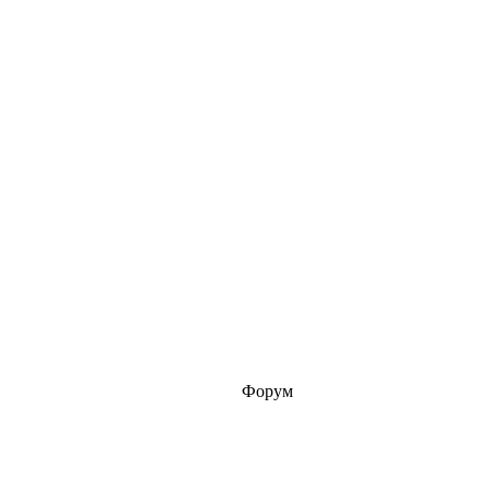
Форум