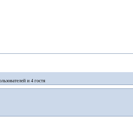
льзователей и 4 гостя