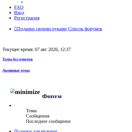
FAQ
Вход
Регистрация
Подарки своими руками
Список форумов
Текущее время: 07 авг 2026, 12:37
Темы без ответов
Активные темы
Форум
Темы
Сообщения
Последнее сообщение
Подарки для мужчин