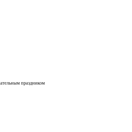
ечательным праздником