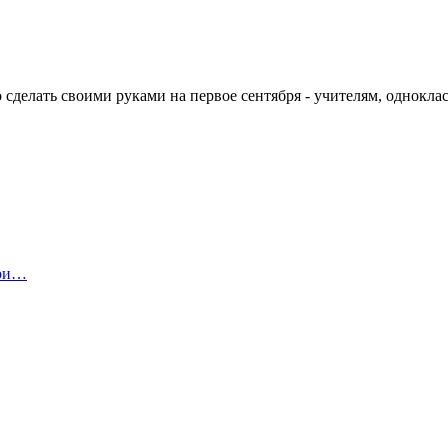
сделать своими руками на первое сентября - учителям, одноклас
ари…