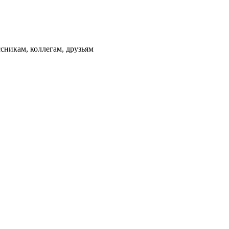
сникам, коллегам, друзьям