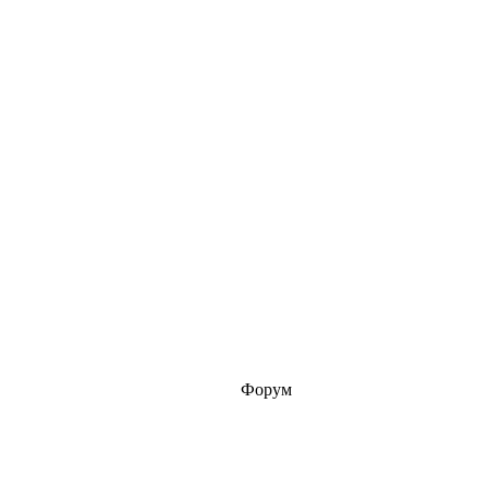
Форум