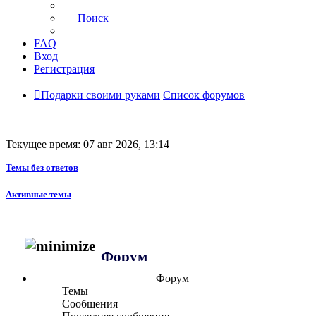
Поиск
FAQ
Вход
Регистрация
Подарки своими руками
Список форумов
Текущее время: 07 авг 2026, 13:14
Темы без ответов
Активные темы
Форум
Форум
Темы
Сообщения