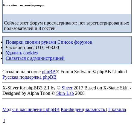
Кто сейчас на конференции
Сейчас этот форум просматривают: нет зарегистрированных
пользователей и 8 гостей
Подарки своими руками
Список форумов
Часовой пояс:
UTC+03:00
Удалить cookies
Связаться с администрацией
Создано на основе
phpBB
® Forum Software © phpBB Limited
Русская поддержка phpBB
X-Silver for phpBB3.2.1 by ©
Sheer
2017 Based on X-Static Skin -
Designed by Alpha Trion ©
Skin-Lab
2008
Моды и расширения phpBB
Конфиденциальность
|
Правила