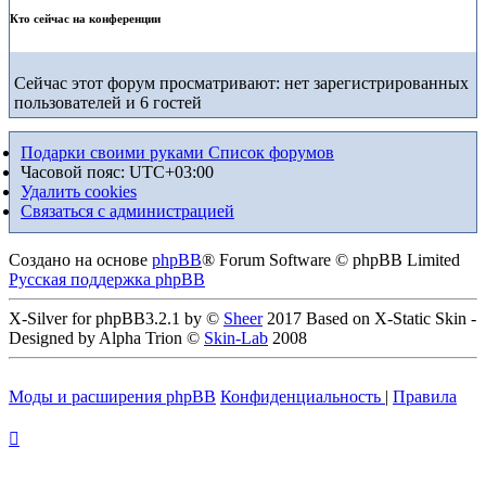
Кто сейчас на конференции
Сейчас этот форум просматривают: нет зарегистрированных
пользователей и 6 гостей
Подарки своими руками
Список форумов
Часовой пояс:
UTC+03:00
Удалить cookies
Связаться с администрацией
Создано на основе
phpBB
® Forum Software © phpBB Limited
Русская поддержка phpBB
X-Silver for phpBB3.2.1 by ©
Sheer
2017 Based on X-Static Skin -
Designed by Alpha Trion ©
Skin-Lab
2008
Моды и расширения phpBB
Конфиденциальность
|
Правила