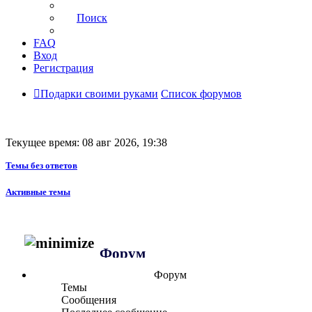
Поиск
FAQ
Вход
Регистрация
Подарки своими руками
Список форумов
Текущее время: 08 авг 2026, 19:38
Темы без ответов
Активные темы
Форум
Форум
Темы
Сообщения