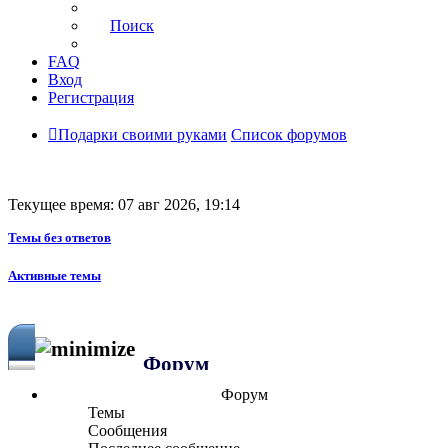
Поиск
FAQ
Вход
Регистрация
Подарки своими руками
Список форумов
Текущее время: 07 авг 2026, 19:14
Темы без ответов
Активные темы
Форум
Форум
Темы
Сообщения