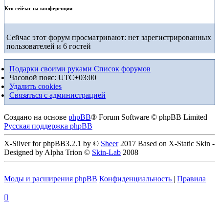
Кто сейчас на конференции
Сейчас этот форум просматривают: нет зарегистрированных
пользователей и 6 гостей
Подарки своими руками
Список форумов
Часовой пояс:
UTC+03:00
Удалить cookies
Связаться с администрацией
Создано на основе
phpBB
® Forum Software © phpBB Limited
Русская поддержка phpBB
X-Silver for phpBB3.2.1 by ©
Sheer
2017 Based on X-Static Skin -
Designed by Alpha Trion ©
Skin-Lab
2008
Моды и расширения phpBB
Конфиденциальность
|
Правила