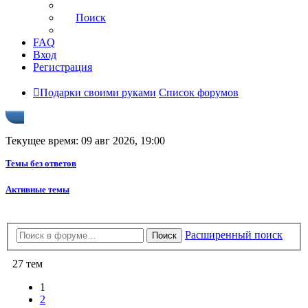
Поиск
FAQ
Вход
Регистрация
Подарки своими руками
Список форумов
Текущее время: 09 авг 2026, 19:00
Темы без ответов
Активные темы
Расширенный поиск
Поиск
27 тем
1
2