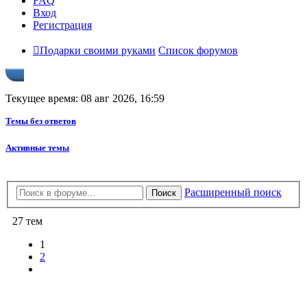
FAQ
Вход
Регистрация
Подарки своими руками
Список форумов
Текущее время: 08 авг 2026, 16:59
Темы без ответов
Активные темы
Расширенный поиск
Поиск
27 тем
1
2
След.