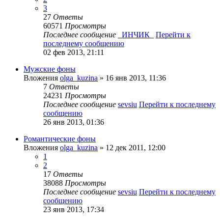
3
27
Ответы
60571
Просмотры
Последнее сообщение
_ИНЧИК_
Перейти к
последнему сообщению
02 фев 2013, 21:11
Мужские фоны
Вложения
olga_kuzina
» 16 янв 2013, 11:36
7
Ответы
24231
Просмотры
Последнее сообщение
sevsiu
Перейти к последнему
сообщению
26 янв 2013, 01:36
Романтические фоны
Вложения
olga_kuzina
» 12 дек 2011, 12:00
1
2
17
Ответы
38088
Просмотры
Последнее сообщение
sevsiu
Перейти к последнему
сообщению
23 янв 2013, 17:34