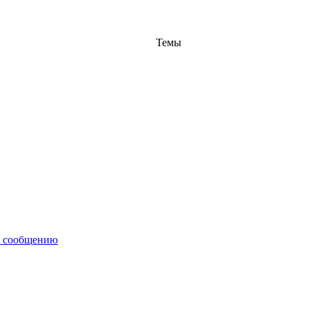
Темы
у сообщению