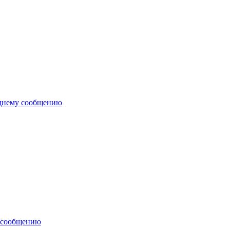
еднему сообщению
 сообщению