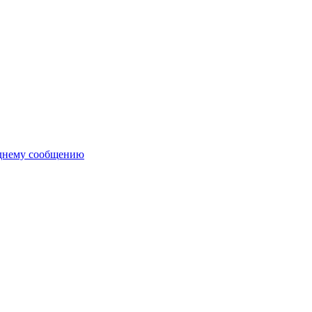
еднему сообщению