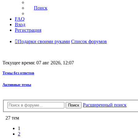
Поиск
FAQ
Вход
Регистрация
Подарки своими руками
Список форумов
Текущее время: 07 авг 2026, 12:07
Темы без ответов
Активные темы
Расширенный поиск
Поиск
27 тем
1
2