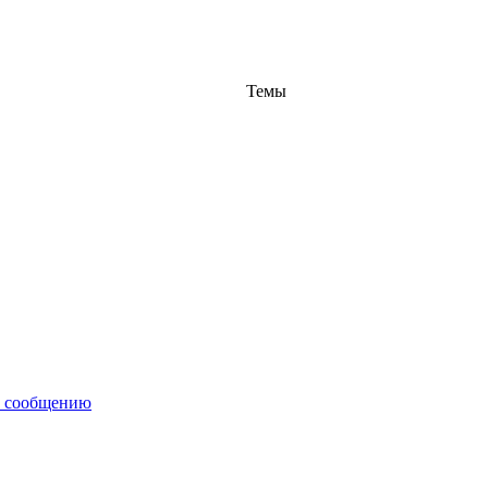
Темы
у сообщению