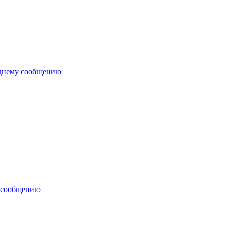
еднему сообщению
 сообщению