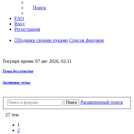
Поиск
FAQ
Вход
Регистрация
Подарки своими руками
Список форумов
Текущее время: 07 авг 2026, 02:11
Темы без ответов
Активные темы
Расширенный поиск
Поиск
27 тем
1
2