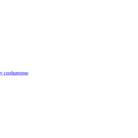
му сообщению