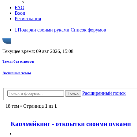
FAQ
Вход
Регистрация
Подарки своими руками
Список форумов
Текущее время: 09 авг 2026, 15:08
Темы без ответов
Активные темы
Расширенный поиск
Поиск
18 тем • Страница
1
из
1
Кардмейкинг - открытки своими руками