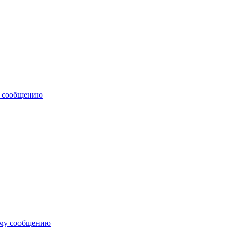
у сообщению
ему сообщению