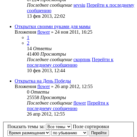
Последнее сообщение
sevsiu
Перейти к последнему
сообщению
13 фев 2013, 22:02
Открытки своими руками для мамы
Вложения
flower
» 24 ноя 2011, 16:25
1
2
14
Ответы
41400
Просмотры
Последнее сообщение
скорпик
Перейти к
последнему сообщению
10 фев 2013, 12:44
Открытка на День Победы
Вложения
flower
» 26 апр 2012, 12:55
0
Ответы
25558
Просмотры
Последнее сообщение
flower
Перейти к
последнему сообщению
26 апр 2012, 12:55
Показать темы за:
Поле сортировки