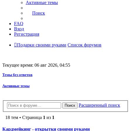
Активные темы
Поиск
FAQ
Вход
Регистрация
Подарки своими руками
Список форумов
Текущее время: 06 авг 2026, 04:55
Темы без ответов
Активные темы
Расширенный поиск
Поиск
18 тем • Страница
1
из
1
Кардмейкинг - открытки своими руками