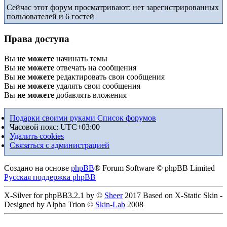
Сейчас этот форум просматривают: нет зарегистрированных
пользователей и 6 гостей
Права доступа
Вы
не можете
начинать темы
Вы
не можете
отвечать на сообщения
Вы
не можете
редактировать свои сообщения
Вы
не можете
удалять свои сообщения
Вы
не можете
добавлять вложения
Подарки своими руками
Список форумов
Часовой пояс:
UTC+03:00
Удалить cookies
Связаться с администрацией
Создано на основе
phpBB
® Forum Software © phpBB Limited
Русская поддержка phpBB
X-Silver for phpBB3.2.1 by ©
Sheer
2017 Based on X-Static Skin -
Designed by Alpha Trion ©
Skin-Lab
2008