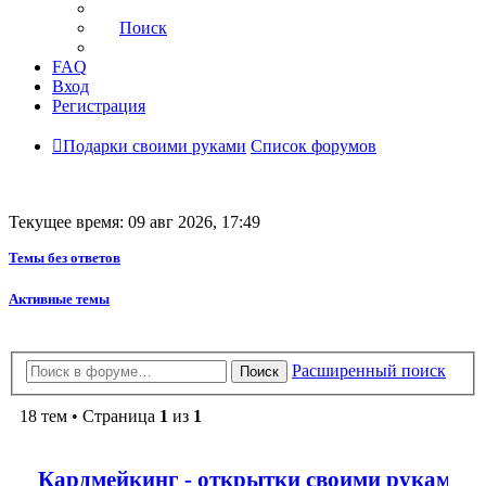
Поиск
FAQ
Вход
Регистрация
Подарки своими руками
Список форумов
Текущее время: 09 авг 2026, 17:49
Темы без ответов
Активные темы
Расширенный поиск
Поиск
18 тем • Страница
1
из
1
Кардмейкинг - открытки своими руками