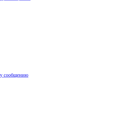
му сообщению