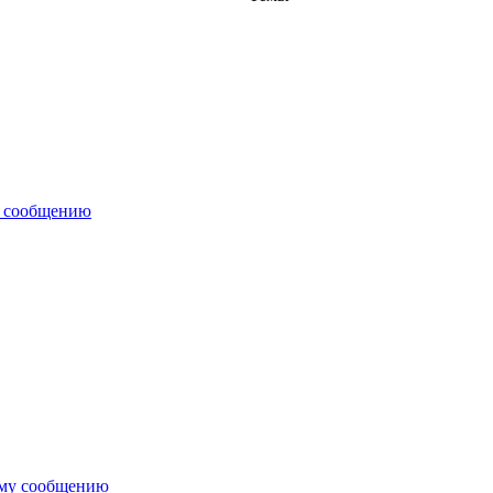
у сообщению
ему сообщению