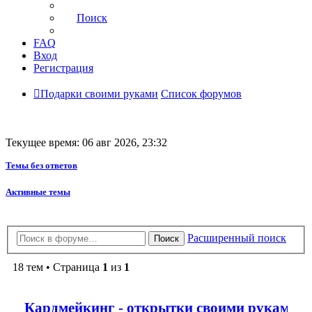
Поиск
FAQ
Вход
Регистрация
Подарки своими руками
Список форумов
Текущее время: 06 авг 2026, 23:32
Темы без ответов
Активные темы
Расширенный поиск
Поиск
18 тем • Страница
1
из
1
Кардмейкинг - открытки своими руками