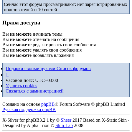
Сейчас этот форум просматривают: нет зарегистрированных
пользователей и 10 гостей
Права доступа
Вы
не можете
начинать темы
Вы
не можете
отвечать на сообщения
Вы
не можете
редактировать свои сообщения
Вы
не можете
удалять свои сообщения
Вы
не можете
добавлять вложения
Подарки своими руками
Список форумов
Часовой пояс:
UTC+03:00
Удалить cookies
Связаться с администрацией
Создано на основе
phpBB
® Forum Software © phpBB Limited
Русская поддержка phpBB
X-Silver for phpBB3.2.1 by ©
Sheer
2017 Based on X-Static Skin -
Designed by Alpha Trion ©
Skin-Lab
2008