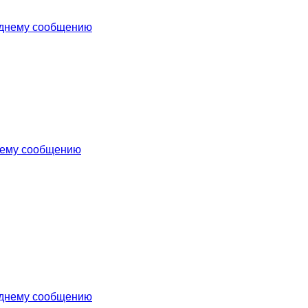
еднему сообщению
нему сообщению
еднему сообщению