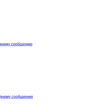
еднему сообщению
еднему сообщению