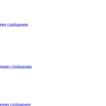
нему сообщению
еднему сообщению
днему сообщению