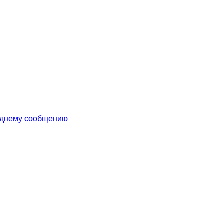
еднему сообщению