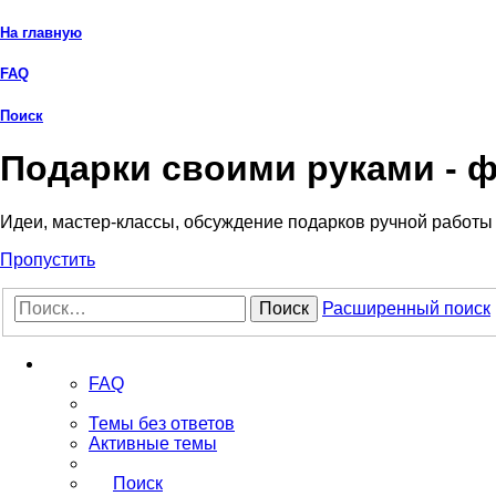
На главную
FAQ
Поиск
Подарки своими руками - 
Идеи, мастер-классы, обсуждение подарков ручной работы
Пропустить
Поиск
Расширенный поиск
Ссылки
FAQ
Темы без ответов
Активные темы
Поиск