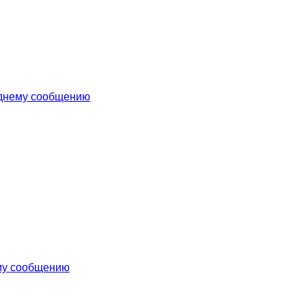
еднему сообщению
му сообщению