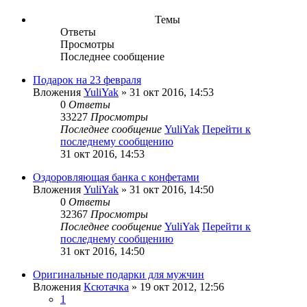
Темы
Ответы
Просмотры
Последнее сообщение
Подарок на 23 февраля
Вложения
YuliYak
» 31 окт 2016, 14:53
0
Ответы
33227
Просмотры
Последнее сообщение
YuliYak
Перейти к
последнему сообщению
31 окт 2016, 14:53
Оздоровляющая банка с конфетами
Вложения
YuliYak
» 31 окт 2016, 14:50
0
Ответы
32367
Просмотры
Последнее сообщение
YuliYak
Перейти к
последнему сообщению
31 окт 2016, 14:50
Оригинальные подарки для мужчин
Вложения
Ксютачка
» 19 окт 2012, 12:56
1