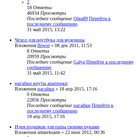
2
18
Ответы
46934
Просмотры
Последнее сообщение
Olga89
Перейти к
последнему сообщению
31 май 2015, 13:22
Чехол для ноутбука для мужчины
Вложения
flower
» 08 дек 2011, 11:53
8
Ответы
20959
Просмотры
Последнее сообщение
Galya
Перейти к последнему
сообщению
31 май 2015, 11:42
нагайки кнуты арапники
Вложения
нагайки
» 18 апр 2015, 17:16
0
Ответы
22856
Просмотры
Последнее сообщение
нагайки
Перейти к
последнему сообщению
18 апр 2015, 17:16
Идея подарков для папы своими руками
Вложения
antareksann
» 22 июн 2012, 00:36