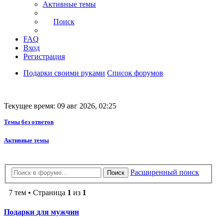
Активные темы
Поиск
FAQ
Вход
Регистрация
Подарки своими руками
Список форумов
Текущее время: 09 авг 2026, 02:25
Темы без ответов
Активные темы
Расширенный поиск
Поиск
7 тем • Страница
1
из
1
Подарки для мужчин