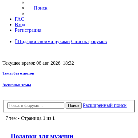
Поиск
FAQ
Вход
Регистрация
Подарки своими руками
Список форумов
Текущее время: 06 авг 2026, 18:32
Темы без ответов
Активные темы
Расширенный поиск
Поиск
7 тем • Страница
1
из
1
Подарки для мужчин