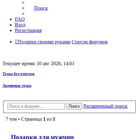
Поиск
FAQ
Вход
Регистрация
Подарки своими руками
Список форумов
Текущее время: 10 авг 2026, 14:01
Темы без ответов
Активные темы
Расширенный поиск
Поиск
7 тем • Страница
1
из
1
Подарки для мужчин