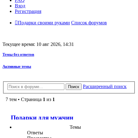
FAQ
Вход
Регистрация
Подарки своими руками
Список форумов
Текущее время: 10 авг 2026, 14:31
Темы без ответов
Активные темы
Расширенный поиск
Поиск
7 тем • Страница
1
из
1
Подарки для мужчин
Темы
Ответы