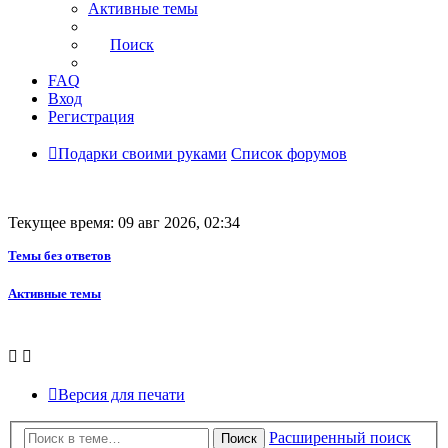
Активные темы
Поиск
FAQ
Вход
Регистрация
Подарки своими руками
Список форумов
Текущее время: 09 авг 2026, 02:34
Темы без ответов
Активные темы
Версия для печати
Расширенный поиск
Поиск