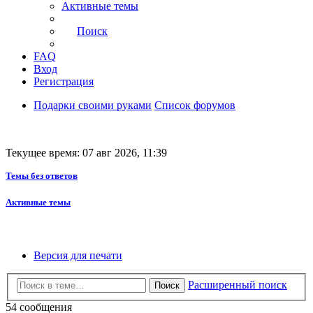
Активные темы
Поиск
FAQ
Вход
Регистрация
Подарки своими руками
Список форумов
Текущее время: 07 авг 2026, 11:39
Темы без ответов
Активные темы
Версия для печати
Расширенный поиск
Поиск
54 сообщения