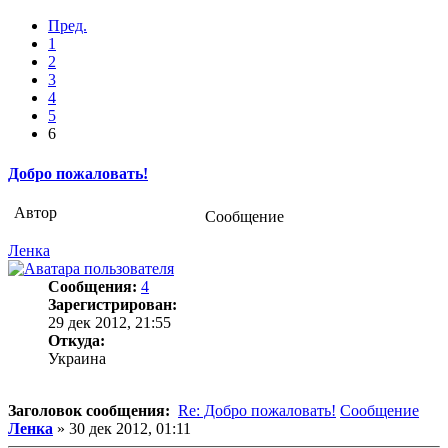
Пред.
1
2
3
4
5
6
Добро пожаловать!
Автор
Сообщение
Ленка
Сообщения:
4
Зарегистрирован:
29 дек 2012, 21:55
Откуда:
Украина
Заголовок сообщения:
Re: Добро пожаловать!
Сообщение
Ленка
»
30 дек 2012, 01:11