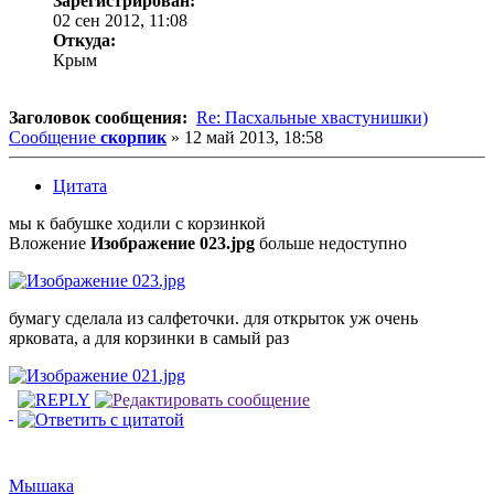
Зарегистрирован:
02 сен 2012, 11:08
Откуда:
Крым
Заголовок сообщения:
Re: Пасхальные хвастунишки)
Сообщение
скорпик
»
12 май 2013, 18:58
Цитата
мы к бабушке ходили с корзинкой
Вложение
Изображение 023.jpg
больше недоступно
бумагу сделала из салфеточки. для открыток уж очень
ярковата, а для корзинки в самый раз
Мышака