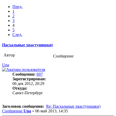
Пред.
1
2
3
4
5
След.
Пасхальные хвастунишки)
Автор
Сообщение
Una
Сообщения:
697
Зарегистрирован:
06 дек 2012, 20:29
Откуда:
Санкт-Петербург
Заголовок сообщения:
Re: Пасхальные хвастунишки)
Сообщение
Una
»
06 май 2013, 14:35