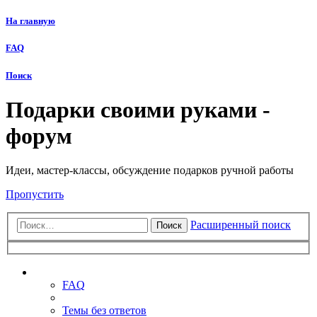
На главную
FAQ
Поиск
Подарки своими руками -
форум
Идеи, мастер-классы, обсуждение подарков ручной работы
Пропустить
Расширенный поиск
Поиск
Ссылки
FAQ
Темы без ответов