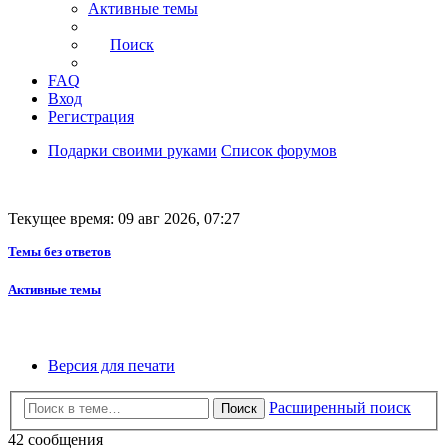
Активные темы
Поиск
FAQ
Вход
Регистрация
Подарки своими руками
Список форумов
Текущее время: 09 авг 2026, 07:27
Темы без ответов
Активные темы
Версия для печати
Расширенный поиск
Поиск
42 сообщения